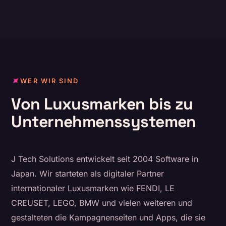
WER WIR SIND
Von Luxusmarken bis zu
Unternehmenssystemen
J Tech Solutions entwickelt seit 2004 Software in
Japan. Wir starteten als digitaler Partner
internationaler Luxusmarken wie FENDI, LE
CREUSET, LEGO, BMW und vielen weiteren und
gestalteten die Kampagnenseiten und Apps, die sie