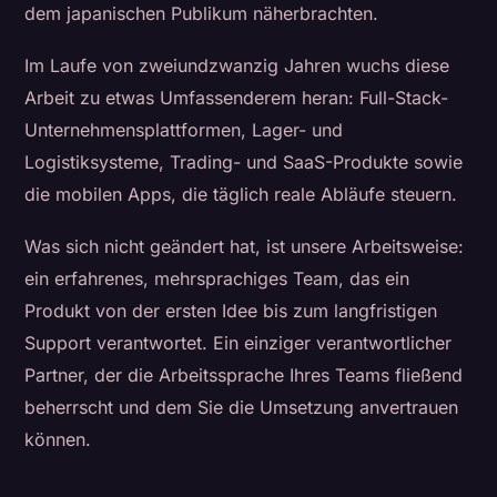
dem japanischen Publikum näherbrachten.
Im Laufe von zweiundzwanzig Jahren wuchs diese
Arbeit zu etwas Umfassenderem heran: Full-Stack-
Unternehmensplattformen, Lager- und
Logistiksysteme, Trading- und SaaS-Produkte sowie
die mobilen Apps, die täglich reale Abläufe steuern.
Was sich nicht geändert hat, ist unsere Arbeitsweise:
ein erfahrenes, mehrsprachiges Team, das ein
Produkt von der ersten Idee bis zum langfristigen
Support verantwortet. Ein einziger verantwortlicher
Partner, der die Arbeitssprache Ihres Teams fließend
beherrscht und dem Sie die Umsetzung anvertrauen
können.