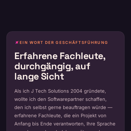
EIN WORT DER GESCHÄFTSFÜHRUNG
Erfahrene Fachleute,
durchgängig, auf
lange Sicht
Als ich J Tech Solutions 2004 gründete,
wollte ich den Softwarepartner schaffen,
den ich selbst gerne beauftragen würde —
erfahrene Fachleute, die ein Projekt von
Anfang bis Ende verantworten, Ihre Sprache