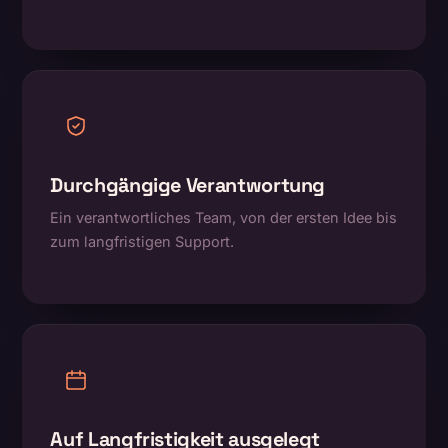
Durchgängige Verantwortung
Ein verantwortliches Team, von der ersten Idee bis
zum langfristigen Support.
Auf Langfristigkeit ausgelegt