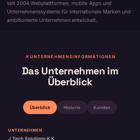
seit 2004 Webplattformen, mobile Apps und
Unternehmenssysteme für internationale Marken und
ambitionierte Unternehmen entwickelt.
UNTERNEHMENSINFORMATIONEN
Das Unternehmen im
Überblick
Überblick
Historie
Kunden
UNTERNEHMEN
J Tech Solutions K.K.