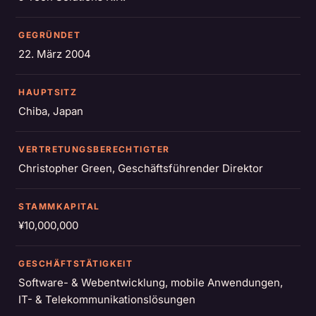
GEGRÜNDET
22. März 2004
HAUPTSITZ
Chiba, Japan
VERTRETUNGSBERECHTIGTER
Christopher Green, Geschäftsführender Direktor
STAMMKAPITAL
¥10,000,000
GESCHÄFTSTÄTIGKEIT
Software- & Webentwicklung, mobile Anwendungen,
IT- & Telekommunikationslösungen