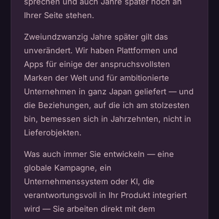
sprechen und auch Jahre später noch an
Ihrer Seite stehen.
Zweiundzwanzig Jahre später gilt das
unverändert. Wir haben Plattformen und
Apps für einige der anspruchsvollsten
Marken der Welt und für ambitionierte
Unternehmen in ganz Japan geliefert — und
die Beziehungen, auf die ich am stolzesten
bin, bemessen sich in Jahrzehnten, nicht in
Lieferobjekten.
Was auch immer Sie entwickeln — eine
globale Kampagne, ein
Unternehmenssystem oder KI, die
verantwortungsvoll in Ihr Produkt integriert
wird — Sie arbeiten direkt mit dem