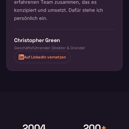
erfahrenen Team zusammen, das es
konzipiert und umsetzt. Dafür stehe ich
persönlich ein.
Christopher Green
Geschäftsführender Direktor & Gründer
Auf LinkedIn vernetzen
2004
200
+