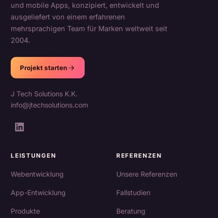
und mobile Apps, konzipiert, entwickelt und
ausgeliefert von einem erfahrenen
mehrsprachigen Team für Marken weltweit seit
2004.
Projekt starten
J Tech Solutions K.K.
info@jtechsolutions.com
LEISTUNGEN
REFERENZEN
Webentwicklung
Unsere Referenzen
App-Entwicklung
Fallstudien
Produkte
Beratung