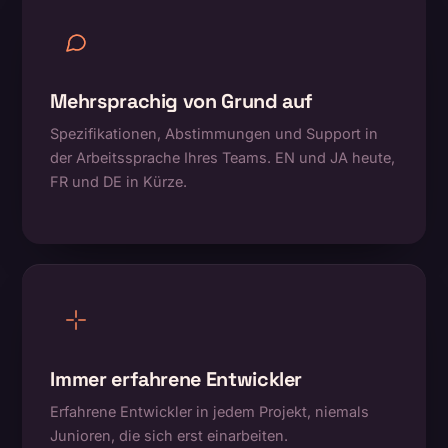
Mehrsprachig von Grund auf
Spezifikationen, Abstimmungen und Support in
der Arbeitssprache Ihres Teams. EN und JA heute,
FR und DE in Kürze.
Immer erfahrene Entwickler
Erfahrene Entwickler in jedem Projekt, niemals
Junioren, die sich erst einarbeiten.