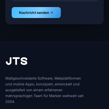
Nachricht senden
Maßgeschneiderte Software, Webplattformen
und mobile Apps, konzipiert, entwickelt und
ausgeliefert von einem erfahrenen
mehrsprachigen Team für Marken weltweit seit
2004.