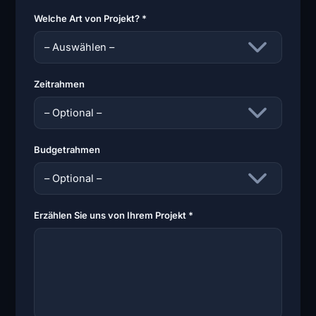
Welche Art von Projekt? *
Zeitrahmen
Budgetrahmen
Erzählen Sie uns von Ihrem Projekt *