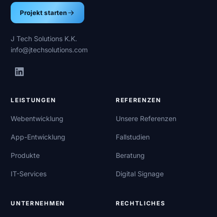
Projekt starten
J Tech Solutions K.K.
info@jtechsolutions.com
LEISTUNGEN
REFERENZEN
Webentwicklung
Unsere Referenzen
App-Entwicklung
Fallstudien
Produkte
Beratung
IT-Services
Digital Signage
UNTERNEHMEN
RECHTLICHES