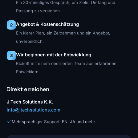
Ein 30-minütiges Gespräch, um Ziele, Umfang und
Passung zu verstehen.
Angebot & Kostenschätzung
2
Ein klarer Plan, ein Zeitrahmen und ein Angebot,
unverbindlich.
Wir beginnen mit der Entwicklung
3
Kickoff mit einem dedizierten Team aus erfahrenen
Entwicklern.
Direkt erreichen
J Tech Solutions K.K.
info@jtechsolutions.com
Mehrsprachiger Support: EN, JA und mehr