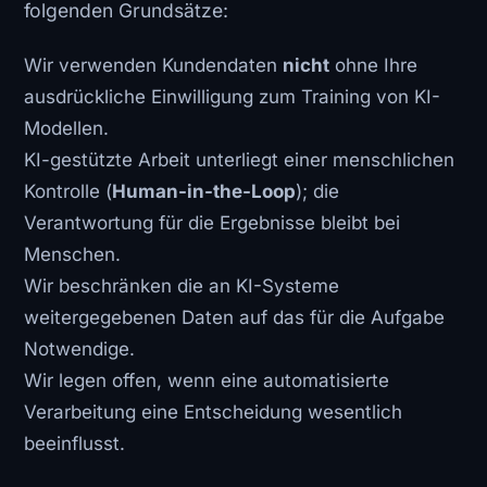
folgenden Grundsätze:
Wir verwenden Kundendaten
nicht
ohne Ihre
ausdrückliche Einwilligung zum Training von KI-
Modellen.
KI-gestützte Arbeit unterliegt einer menschlichen
Kontrolle (
Human-in-the-Loop
); die
Verantwortung für die Ergebnisse bleibt bei
Menschen.
Wir beschränken die an KI-Systeme
weitergegebenen Daten auf das für die Aufgabe
Notwendige.
Wir legen offen, wenn eine automatisierte
Verarbeitung eine Entscheidung wesentlich
beeinflusst.