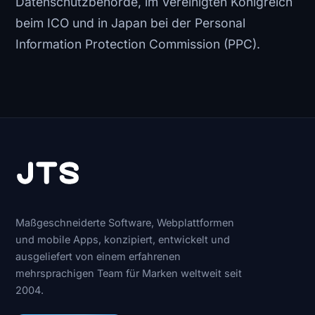
Datenschutzbehörde, im Vereinigten Königreich
beim ICO und in Japan bei der Personal
Information Protection Commission (PPC).
Maßgeschneiderte Software, Webplattformen
und mobile Apps, konzipiert, entwickelt und
ausgeliefert von einem erfahrenen
mehrsprachigen Team für Marken weltweit seit
2004.