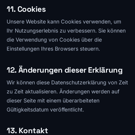
11. Cookies
Unsere Website kann Cookies verwenden, um
Ihr Nutzungserlebnis zu verbessern. Sie können
die Verwendung von Cookies über die
Einstellungen Ihres Browsers steuern.
12. Änderungen dieser Erklärung
Wir können diese Datenschutzerklärung von Zeit
zu Zeit aktualisieren. Änderungen werden auf
dieser Seite mit einem überarbeiteten
Gültigkeitsdatum veröffentlicht.
13. Kontakt