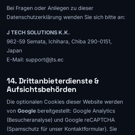
Bei Fragen oder Anliegen zu dieser
Datenschutzerklärung wenden Sie sich bitte an:
J TECH SOLUTIONS K.K.
962-59 Semata, Ichihara, Chiba 290-0151,
Japan
E-Mail: support@jts.ec
14. Drittanbieterdienste &
Aufsichtsbehörden
Die optionalen Cookies dieser Website werden
von
Google
bereitgestellt: Google Analytics
(Besucheranalyse) und Google reCAPTCHA
(Spamschutz für unser Kontaktformular). Sie