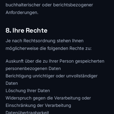
buchhalterischer oder berichtsbezogener
Anforderungen.
8. Ihre Rechte
Je nach Rechtsordnung stehen Ihnen
möglicherweise die folgenden Rechte zu:
Auskunft über die zu Ihrer Person gespeicherten
personenbezogenen Daten
Berichtigung unrichtiger oder unvollständiger
Daten
Löschung Ihrer Daten
Widerspruch gegen die Verarbeitung oder
Einschränkung der Verarbeitung
Datenübertragbarkeit