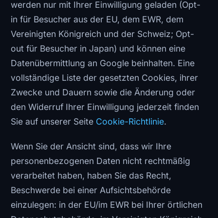
werden nur mit Ihrer Einwilligung geladen (Opt-
in für Besucher aus der EU, dem EWR, dem
Vereinigten Königreich und der Schweiz; Opt-
out für Besucher in Japan) und können eine
Datenübermittlung an Google beinhalten. Eine
vollständige Liste der gesetzten Cookies, ihrer
Zwecke und Dauern sowie die Änderung oder
den Widerruf Ihrer Einwilligung jederzeit finden
Sie auf unserer Seite
Cookie-Richtlinie
.
Wenn Sie der Ansicht sind, dass wir Ihre
personenbezogenen Daten nicht rechtmäßig
verarbeitet haben, haben Sie das Recht,
Beschwerde bei einer Aufsichtsbehörde
einzulegen: in der EU/im EWR bei Ihrer örtlichen