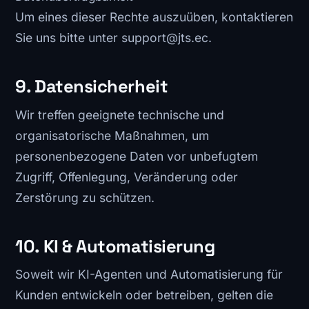
Um eines dieser Rechte auszuüben, kontaktieren
Sie uns bitte unter support@jts.ec.
9. Datensicherheit
Wir treffen geeignete technische und
organisatorische Maßnahmen, um
personenbezogene Daten vor unbefugtem
Zugriff, Offenlegung, Veränderung oder
Zerstörung zu schützen.
10. KI & Automatisierung
Soweit wir KI-Agenten und Automatisierung für
Kunden entwickeln oder betreiben, gelten die