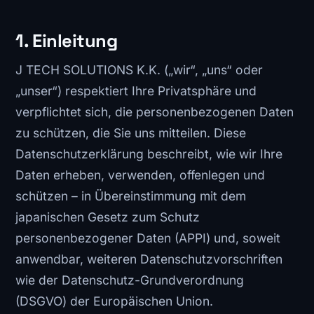
1. Einleitung
J TECH SOLUTIONS K.K. („wir“, „uns“ oder
„unser“) respektiert Ihre Privatsphäre und
verpflichtet sich, die personenbezogenen Daten
zu schützen, die Sie uns mitteilen. Diese
Datenschutzerklärung beschreibt, wie wir Ihre
Daten erheben, verwenden, offenlegen und
schützen – in Übereinstimmung mit dem
japanischen Gesetz zum Schutz
personenbezogener Daten (APPI) und, soweit
anwendbar, weiteren Datenschutzvorschriften
wie der Datenschutz-Grundverordnung
(DSGVO) der Europäischen Union.