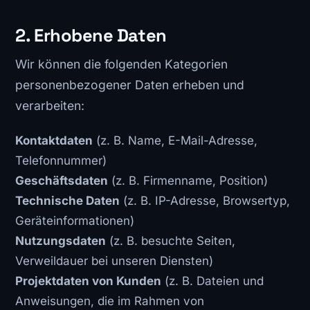
2. Erhobene Daten
Wir können die folgenden Kategorien
personenbezogener Daten erheben und
verarbeiten:
Kontaktdaten
(z. B. Name, E-Mail-Adresse,
Telefonnummer)
Geschäftsdaten
(z. B. Firmenname, Position)
Technische Daten
(z. B. IP-Adresse, Browsertyp,
Geräteinformationen)
Nutzungsdaten
(z. B. besuchte Seiten,
Verweildauer bei unseren Diensten)
Projektdaten von Kunden
(z. B. Dateien und
Anweisungen, die im Rahmen von