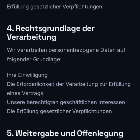
Erfüllung gesetzlicher Verpflichtungen
4. Rechtsgrundlage der
Verarbeitung
Wir verarbeiten personenbezogene Daten auf
folgender Grundlage:
Ihre Einwilligung
Die Erforderlichkeit der Verarbeitung zur Erfüllung
eines Vertrags
Unsere berechtigten geschäftlichen Interessen
Die Erfüllung gesetzlicher Verpflichtungen
5. Weitergabe und Offenlegung