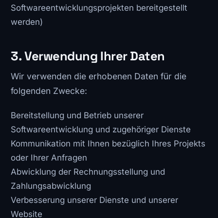
Softwareentwicklungsprojekten bereitgestellt
werden)
3. Verwendung Ihrer Daten
Wir verwenden die erhobenen Daten für die
folgenden Zwecke:
Bereitstellung und Betrieb unserer
Softwareentwicklung und zugehöriger Dienste
Kommunikation mit Ihnen bezüglich Ihres Projekts
oder Ihrer Anfragen
Abwicklung der Rechnungsstellung und
Zahlungsabwicklung
Verbesserung unserer Dienste und unserer
Website