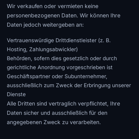
Wir verkaufen oder vermieten keine
personenbezogenen Daten. Wir können Ihre
Daten jedoch weitergeben an:
Vertrauenswürdige Drittdienstleister (z. B.
Hosting, Zahlungsabwickler)
Behörden, sofern dies gesetzlich oder durch
gerichtliche Anordnung vorgeschrieben ist
Geschäftspartner oder Subunternehmer,
ausschließlich zum Zweck der Erbringung unserer
Dienste
Alle Dritten sind vertraglich verpflichtet, Ihre
Daten sicher und ausschließlich für den
angegebenen Zweck zu verarbeiten.