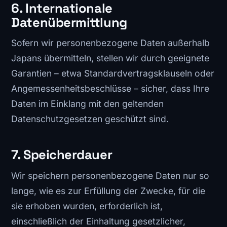
6. Internationale
Datenübermittlung
Sofern wir personenbezogene Daten außerhalb
Japans übermitteln, stellen wir durch geeignete
Garantien – etwa Standardvertragsklauseln oder
Angemessenheitsbeschlüsse – sicher, dass Ihre
Daten im Einklang mit den geltenden
Datenschutzgesetzen geschützt sind.
7. Speicherdauer
Wir speichern personenbezogene Daten nur so
lange, wie es zur Erfüllung der Zwecke, für die
sie erhoben wurden, erforderlich ist,
einschließlich der Einhaltung gesetzlicher,