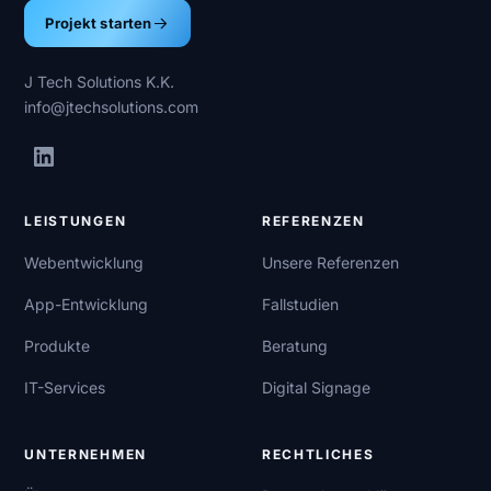
Projekt starten
J Tech Solutions K.K.
info@jtechsolutions.com
LEISTUNGEN
REFERENZEN
Webentwicklung
Unsere Referenzen
App-Entwicklung
Fallstudien
Produkte
Beratung
IT-Services
Digital Signage
UNTERNEHMEN
RECHTLICHES