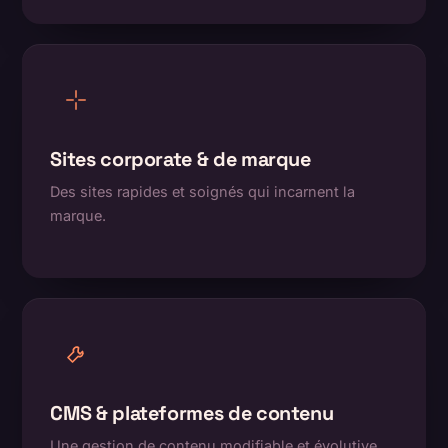
Sites corporate & de marque
Des sites rapides et soignés qui incarnent la
marque.
CMS & plateformes de contenu
Une gestion de contenu modifiable et évolutive.