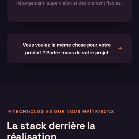
Hébergement, supervision et déploiement fiables.
Vous voulez la même chose pour votre
produit ? Parlez-nous de votre projet
TECHNOLOGIES QUE NOUS MAÎTRISONS
La stack derrière la
réalisation