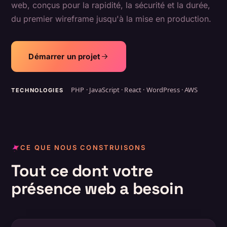
web, conçus pour la rapidité, la sécurité et la durée,
du premier wireframe jusqu'à la mise en production.
Démarrer un projet
PHP · JavaScript · React · WordPress · AWS
TECHNOLOGIES
CE QUE NOUS CONSTRUISONS
Tout ce dont votre
présence web a besoin