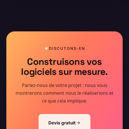
DISCUTONS-EN
Construisons vos
logiciels sur mesure.
Parlez-nous de votre projet : nous vous
montrerons comment nous le réaliserions et
ce que cela implique.
Devis gratuit