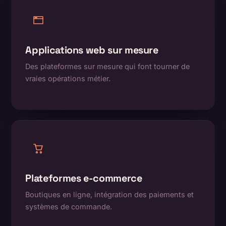
Applications web sur mesure
Des plateformes sur mesure qui font tourner de
vraies opérations métier.
Plateformes e-commerce
Boutiques en ligne, intégration des paiements et
systèmes de commande.