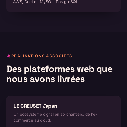
AWS, Docker, MySQL, PostgreSQL
RÉALISATIONS ASSOCIÉES
Des plateformes web que
nous avons livrées
LE CREUSET Japan
Un écosystème digital en six chantiers, de l'e-
commerce au cloud.