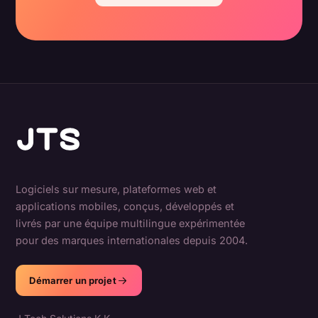
Logiciels sur mesure, plateformes web et
applications mobiles, conçus, développés et
livrés par une équipe multilingue expérimentée
pour des marques internationales depuis 2004.
Démarrer un projet