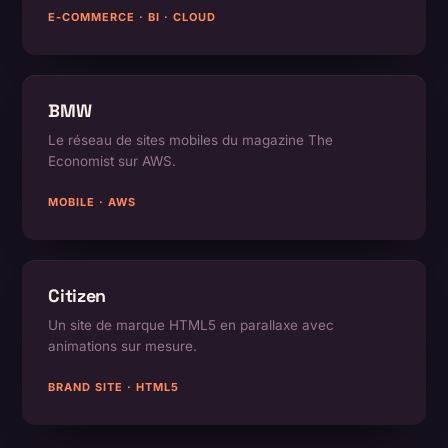
E-COMMERCE · BI · CLOUD
BMW
Le réseau de sites mobiles du magazine The
Economist sur AWS.
MOBILE · AWS
Citizen
Un site de marque HTML5 en parallaxe avec
animations sur mesure.
BRAND SITE · HTML5