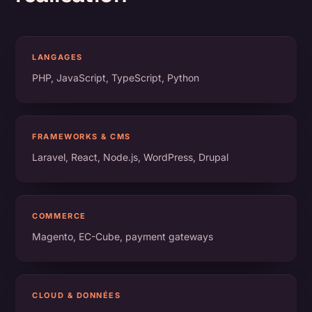
LANGAGES
PHP, JavaScript, TypeScript, Python
FRAMEWORKS & CMS
Laravel, React, Node.js, WordPress, Drupal
COMMERCE
Magento, EC-Cube, payment gateways
CLOUD & DONNÉES