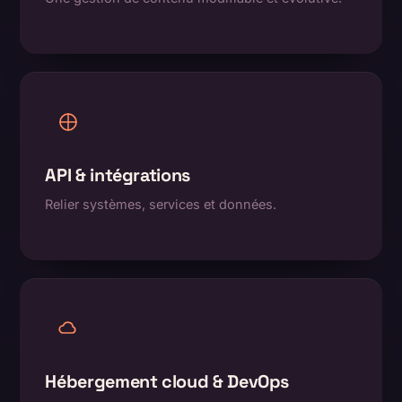
API & intégrations
Relier systèmes, services et données.
Hébergement cloud & DevOps