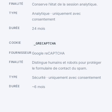
Conserve l’état de la session analytique.
Analytique · uniquement avec
consentement
24 mois
_GRECAPTCHA
Google reCAPTCHA
Distingue humains et robots pour protéger
le formulaire de contact du spam.
Sécurité · uniquement avec consentement
~6 mois