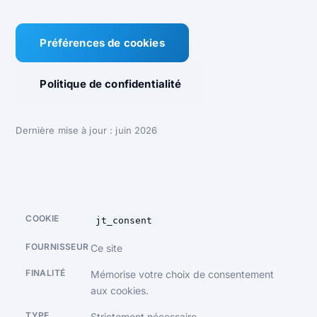
Préférences de cookies
Politique de confidentialité
Dernière mise à jour : juin 2026
jt_consent
Ce site
Mémorise votre choix de consentement
aux cookies.
Strictement nécessaire