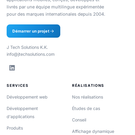
livrés par une équipe multilingue expérimentée
pour des marques internationales depuis 2004.
Démarrer un projet
J Tech Solutions K.K.
info@jtechsolutions.com
SERVICES
RÉALISATIONS
Développement web
Nos réalisations
Développement
Études de cas
d'applications
Conseil
Produits
Affichage dynamique