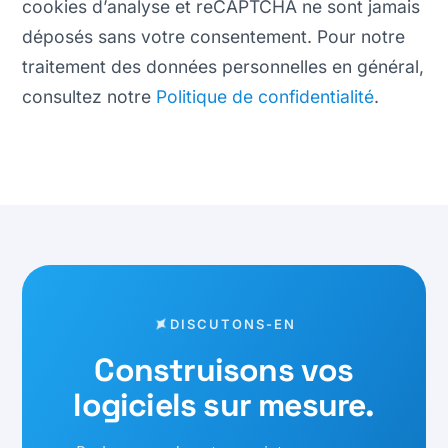
cookies d’analyse et reCAPTCHA ne sont jamais
déposés sans votre consentement. Pour notre
traitement des données personnelles en général,
consultez notre
Politique de confidentialité
.
DISCUTONS-EN
Construisons vos
logiciels sur mesure.