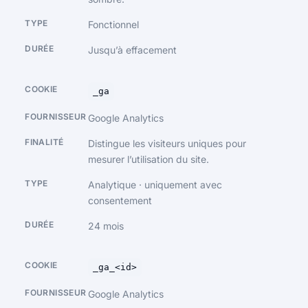
Fonctionnel
Jusqu’à effacement
_ga
Google Analytics
Distingue les visiteurs uniques pour
mesurer l’utilisation du site.
Analytique · uniquement avec
consentement
24 mois
_ga_<id>
Google Analytics