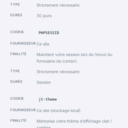
Strictement nécessaire
30 jours
PHPSESSID
Ce site
Maintient votre session lors de l’envoi du
formulaire de contact.
Strictement nécessaire
Session
jt-theme
Ce site (stockage local)
Mémorise votre thème d’affichage clair /
sombre.