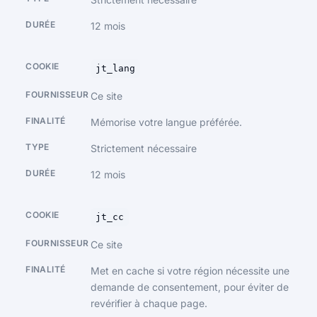
12 mois
jt_lang
Ce site
Mémorise votre langue préférée.
Strictement nécessaire
12 mois
jt_cc
Ce site
Met en cache si votre région nécessite une
demande de consentement, pour éviter de
revérifier à chaque page.