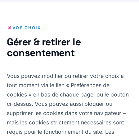
VOS CHOIX
Gérer & retirer le
consentement
Vous pouvez modifier ou retirer votre choix à
tout moment via le lien « Préférences de
cookies » en bas de chaque page, ou le bouton
ci-dessus. Vous pouvez aussi bloquer ou
supprimer les cookies dans votre navigateur –
mais les cookies strictement nécessaires sont
requis pour le fonctionnement du site. Les