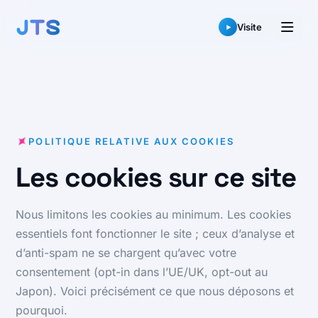
Aller
au
Visite
contenu
POLITIQUE RELATIVE AUX COOKIES
Les cookies sur ce site
Nous limitons les cookies au minimum. Les cookies
essentiels font fonctionner le site ; ceux d’analyse et
d’anti-spam ne se chargent qu’avec votre
consentement (opt-in dans l’UE/UK, opt-out au
Japon). Voici précisément ce que nous déposons et
pourquoi.