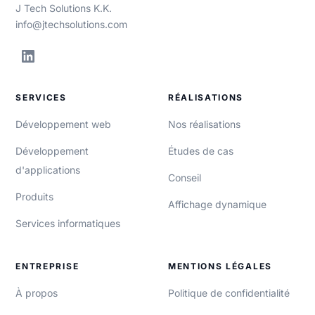
J Tech Solutions K.K.
info@jtechsolutions.com
SERVICES
RÉALISATIONS
Développement web
Nos réalisations
Développement
Études de cas
d'applications
Conseil
Produits
Affichage dynamique
Services informatiques
ENTREPRISE
MENTIONS LÉGALES
À propos
Politique de confidentialité