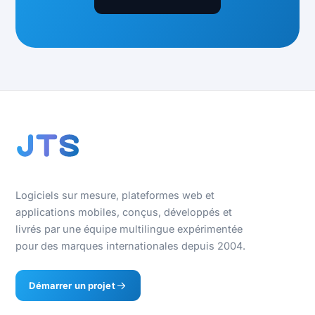
Logiciels sur mesure, plateformes web et
applications mobiles, conçus, développés et
livrés par une équipe multilingue expérimentée
pour des marques internationales depuis 2004.
Démarrer un projet