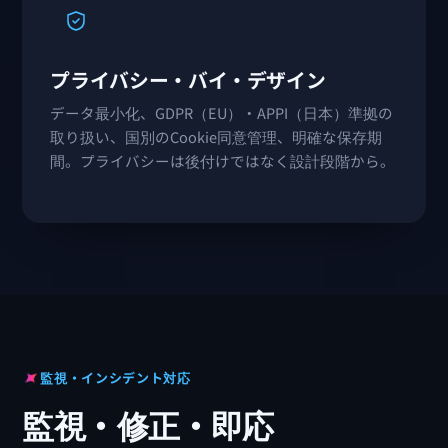
プライバシー・バイ・デザイン
データ最小化、GDPR（EU）・APPI（日本）準拠の
取り扱い、国別のCookie同意管理、明確な保存期
間。プライバシーは後付けではなく設計段階から。
監視・インシデント対応
監視・修正・即応