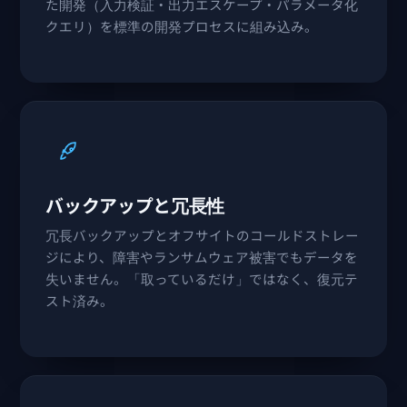
た開発（入力検証・出力エスケープ・パラメータ化
クエリ）を標準の開発プロセスに組み込み。
バックアップと冗長性
冗長バックアップとオフサイトのコールドストレー
ジにより、障害やランサムウェア被害でもデータを
失いません。「取っているだけ」ではなく、復元テ
スト済み。