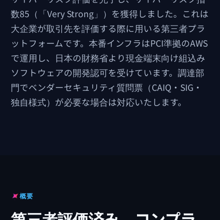
数85（「Very Strong」）を獲得しました。これは
大企業が取引先を評価する際に用いる第三者プラ
ットフォームです。本番インフラはPCI準拠のAWS
で運用し、日本の財務省より現金端末向け組込み
ソフトウェアの開発認可を受けています。調達部
門でベンダーセキュリティ質問票（CAIQ・SIG・
独自様式）が必要な場合は対応いたします。
概要
第三者評価済み、コンプラ