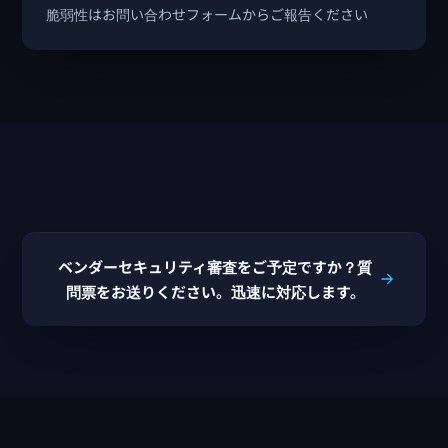
脆弱性はお問い合わせフォームからご報告ください
ベンダーセキュリティ審査をご予定ですか？質
問票をお送りください。迅速に対応します。