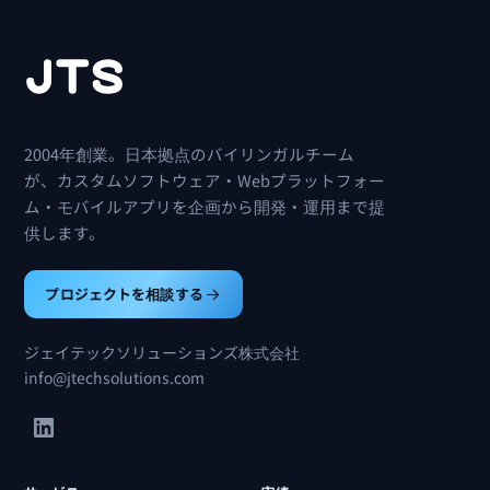
2004年創業。日本拠点のバイリンガルチーム
が、カスタムソフトウェア・Webプラットフォー
ム・モバイルアプリを企画から開発・運用まで提
供します。
プロジェクトを相談する
ジェイテックソリューションズ株式会社
info@jtechsolutions.com