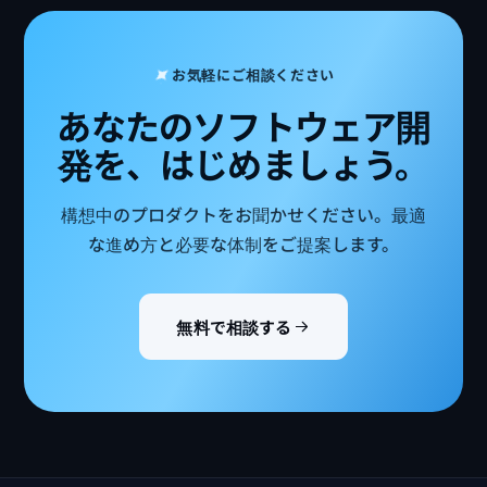
お気軽にご相談ください
あなたのソフトウェア開
発を、はじめましょう。
構想中のプロダクトをお聞かせください。最適
な進め方と必要な体制をご提案します。
無料で相談する