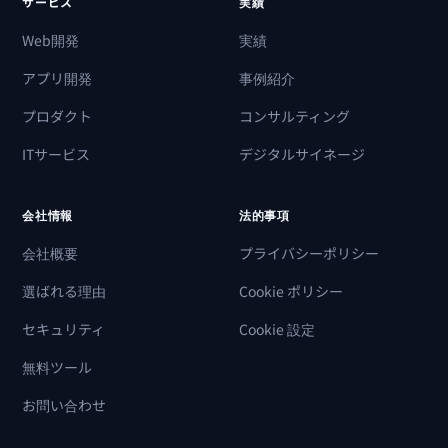
サービス
実績
Web開発
実績
アプリ開発
事例紹介
プロダクト
コンサルティング
ITサービス
デジタルサイネージ
会社情報
法的事項
会社概要
プライバシーポリシー
選ばれる理由
Cookie ポリシー
セキュリティ
Cookie 設定
無料ツール
お問い合わせ