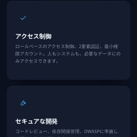
アクセス制御
ロールベースのアクセス制御、2要素認証、最小権
限アカウント。人もシステムも、必要なデータにの
みアクセスできます。
セキュアな開発
コードレビュー、依存関係管理、OWASPに準拠し