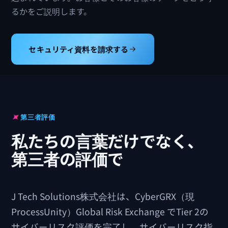
るかをご説明します。
セキュリティ資料を請求する
第三者評価
私たちの言葉だけでなく、
第三者の評価で
J Tech Solutions株式会社は、CyberGRX（現
ProcessUnity）Global Risk Exchange でTier 2の
サイバーリスク評価を完了し、サイバーリスク指