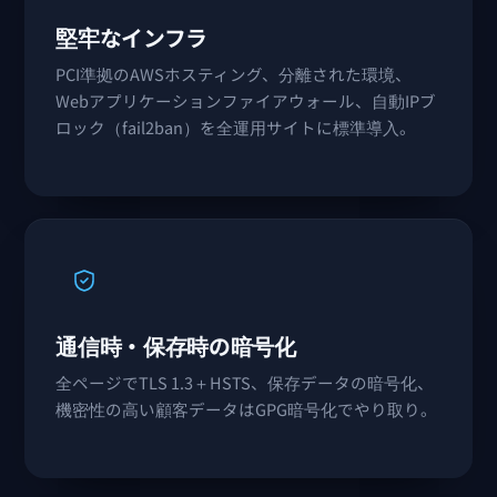
堅牢なインフラ
PCI準拠のAWSホスティング、分離された環境、
Webアプリケーションファイアウォール、自動IPブ
ロック（fail2ban）を全運用サイトに標準導入。
通信時・保存時の暗号化
全ページでTLS 1.3＋HSTS、保存データの暗号化、
機密性の高い顧客データはGPG暗号化でやり取り。