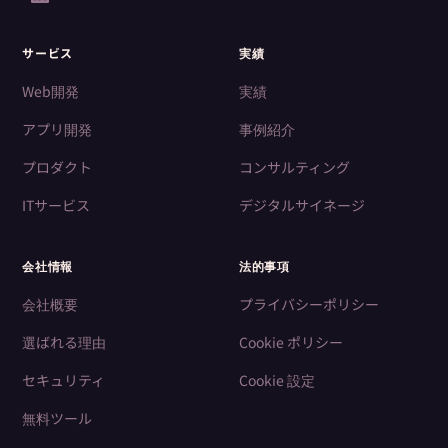
サービス
実績
Web開発
実績
アプリ開発
事例紹介
プロダクト
コンサルティング
ITサービス
デジタルサイネージ
会社情報
法的事項
会社概要
プライバシーポリシー
選ばれる理由
Cookie ポリシー
セキュリティ
Cookie 設定
無料ツール