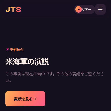
ツアー
事例紹介
米海軍の演説
この事例は現在準備中です。その他の実績をご覧くださ
い。
実績を見る