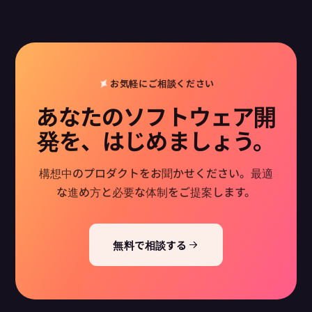
お気軽にご相談ください
あなたのソフトウェア開
発を、はじめましょう。
構想中のプロダクトをお聞かせください。最適
な進め方と必要な体制をご提案します。
無料で相談する