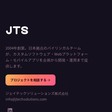
2004年創業。日本拠点のバイリンガルチーム
が、カスタムソフトウェア・Webプラットフォー
ム・モバイルアプリを企画から開発・運用まで提
供します。
プロジェクトを相談する
ジェイテックソリューションズ株式会社
info@jtechsolutions.com