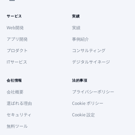
サービス
実績
Web開発
実績
アプリ開発
事例紹介
プロダクト
コンサルティング
ITサービス
デジタルサイネージ
会社情報
法的事項
会社概要
プライバシーポリシー
選ばれる理由
Cookie ポリシー
セキュリティ
Cookie 設定
無料ツール