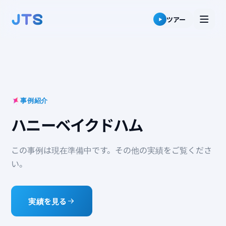
ツアー
事例紹介
ハニーベイクドハム
この事例は現在準備中です。その他の実績をご覧くださ
い。
実績を見る