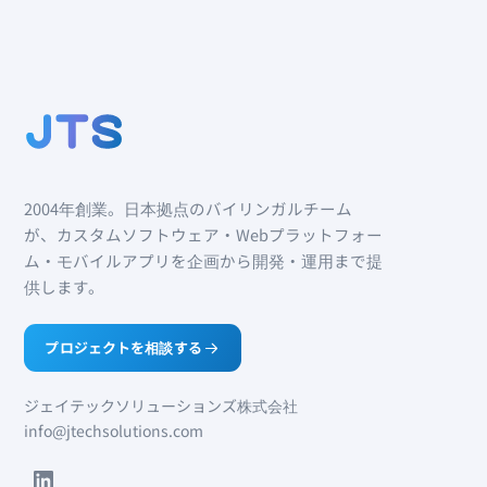
2004年創業。日本拠点のバイリンガルチーム
が、カスタムソフトウェア・Webプラットフォー
ム・モバイルアプリを企画から開発・運用まで提
供します。
プロジェクトを相談する
ジェイテックソリューションズ株式会社
info@jtechsolutions.com